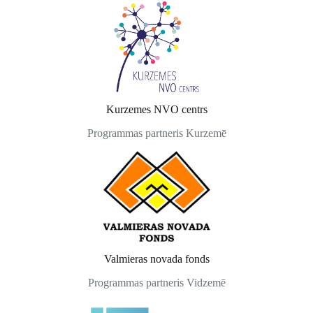
Kurzemes NVO centrs
Programmas partneris Kurzemē
Valmieras novada fonds
Programmas partneris Vidzemē