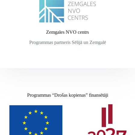
Zemgales NVO centrs
Programmas partneris Sēlijā un Zemgalē
Programmas “Drošas kopienas” finansētāji