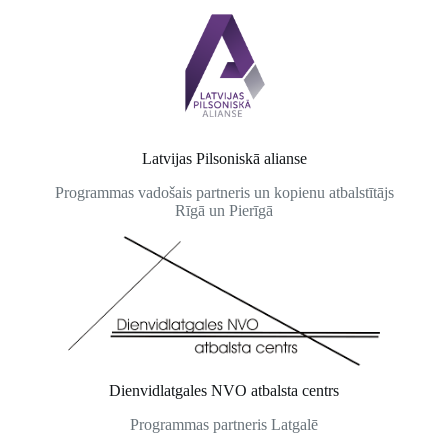
Latvijas Pilsoniskā alianse
Programmas vadošais partneris un kopienu atbalstītājs
Rīgā un Pierīgā
Dienvidlatgales NVO atbalsta centrs
Programmas partneris Latgalē