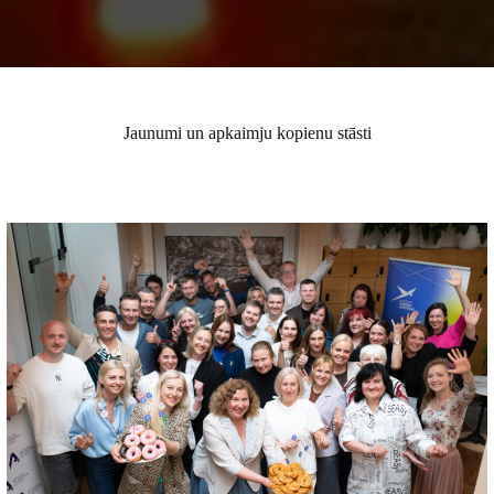
Jaunumi un apkaimju kopienu stāsti